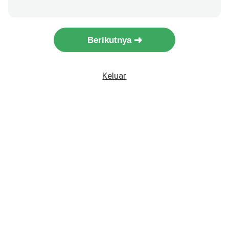
Berikutnya
Keluar