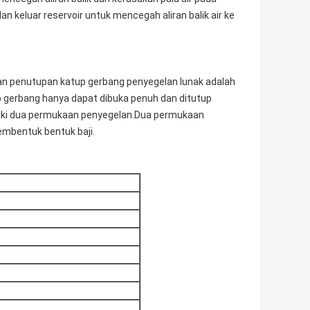
 keluar reservoir untuk mencegah aliran balik air ke
dan penutupan katup gerbang penyegelan lunak adalah
up gerbang hanya dapat dibuka penuh dan ditutup
liki dua permukaan penyegelan.Dua permukaan
mbentuk bentuk baji.