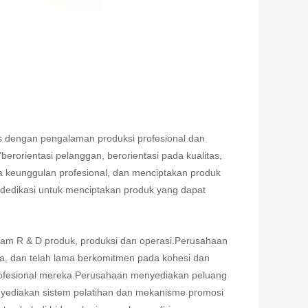
as dengan pengalaman produksi profesional dan
berorientasi pelanggan, berorientasi pada kualitas,
a keunggulan profesional, dan menciptakan produk
erdedikasi untuk menciptakan produk yang dapat
.
lam R & D produk, produksi dan operasi.Perusahaan
 dan telah lama berkomitmen pada kohesi dan
profesional mereka.Perusahaan menyediakan peluang
yediakan sistem pelatihan dan mekanisme promosi